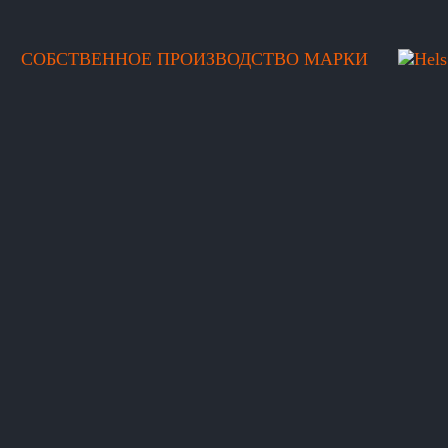
СОБСТВЕННОЕ ПРОИЗВОДСТВО МАРКИ