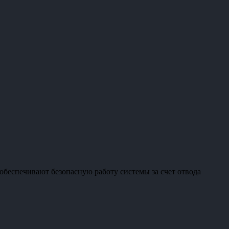
еспечивают безопасную работу системы за счет отвода