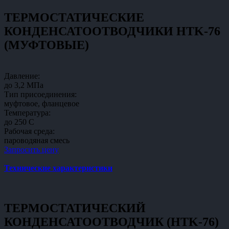
ТЕРМОСТАТИЧЕСКИЕ
КОНДЕНСАТООТВОДЧИКИ HTK-76
(МУФТОВЫЕ)
Давление:
до 3,2 МПа
Тип присоединения:
муфтовое, фланцевое
Температура:
до 250 C
Рабочая среда:
пароводяная смесь
Запросить цену
Технические характеристики
ТЕРМОСТАТИЧЕСКИЙ
КОНДЕНСАТООТВОДЧИК (HTK-76)