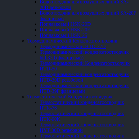
Водоотводчик для воздушных линий SA-
20D резьбовой
Водоотводчик для воздушных линий SA-20F
фланцевый
Поплавковый HSK-20D
Поплавковый HSK-20F
Поплавковый HSK-25
Термодинамический Конденсатоотводчик
Термодинамический HTD-37D
Термодинамический конденсатоотводчик
htd-37d (фланцевый)
Термодинамический Конденсатоотводчик
HTD-50
Термодинамический конденсатоотводчик
HTD-39D резьбовой
Термодинамический конденсатоотводчик
HTD-39F фланцевый
Термостатический Конденсатоотводчик
Термостатический конденсатоотводчик
HTK-76
Термостатический конденсатоотводчик
HTK-90K
Термостатический конденсатоотводчик
HYT-30D резьбовой
Термостатический конденсатоотводчик